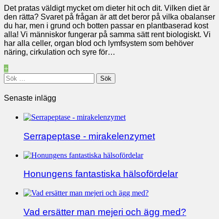
Det pratas väldigt mycket om dieter hit och dit. Vilken diet är
den rätta? Svaret på frågan är att det beror på vilka obalanser
du har, men i grund och botten passar en plantbaserad kost
alla! Vi människor fungerar på samma sätt rent biologiskt. Vi
har alla celler, organ blod och lymfsystem som behöver
näring, cirkulation och syre för…
+
Sök
efter:
Senaste inlägg
Serrapeptase - mirakelenzymet
Honungens fantastiska hälsofördelar
Vad ersätter man mejeri och ägg med?