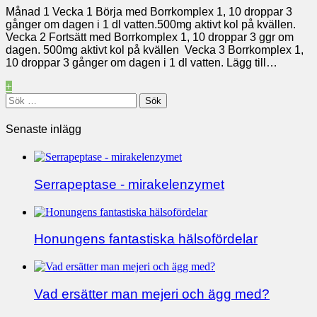
Månad 1 Vecka 1 Börja med Borrkomplex 1, 10 droppar 3
gånger om dagen i 1 dl vatten.500mg aktivt kol på kvällen.
Vecka 2 Fortsätt med Borrkomplex 1, 10 droppar 3 ggr om
dagen. 500mg aktivt kol på kvällen Vecka 3 Borrkomplex 1,
10 droppar 3 gånger om dagen i 1 dl vatten. Lägg till…
+
Sök
efter:
Senaste inlägg
Serrapeptase - mirakelenzymet
Honungens fantastiska hälsofördelar
Vad ersätter man mejeri och ägg med?