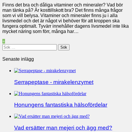
Finns det bra och dåliga vitaminer och mineraler? Vad bör
man tänka på? Är kosttillskott bra? Det finns många frågor
som vi vill belysa. Vitaminer och mineraler finns ju i alla
livsmedel och det är något vi behöver för att kroppen ska
fungera optimalt. Tyvärr innehåller dagens livsmedel inte lika
mycket näring som förr, många har…
+
Sök
efter:
Senaste inlägg
Serrapeptase - mirakelenzymet
Honungens fantastiska hälsofördelar
Vad ersätter man mejeri och ägg med?